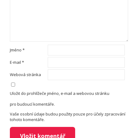
Jméno
*
E-mail
*
Webová stránka
Uložit do prohlížeče jméno, e-mail a webovou stránku
pro budoucí komentáře.
Vaše osobní údaje budou použity pouze pro účely zpracování
tohoto komentáře.