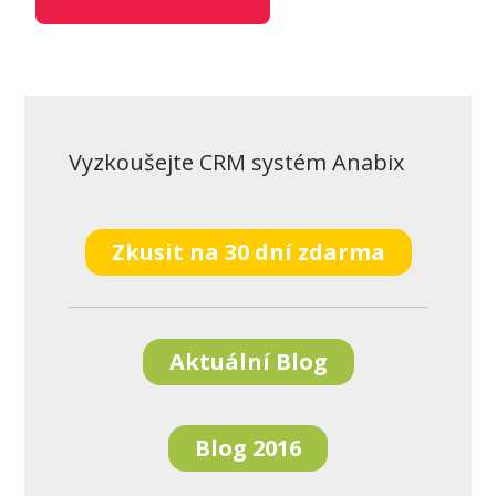
Vyzkoušejte CRM systém Anabix
Zkusit na 30 dní zdarma
Aktuální Blog
Blog 2016