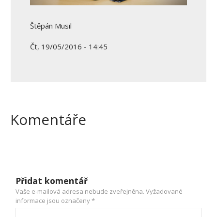
Štěpán Musil
Čt, 19/05/2016 - 14:45
Komentáře
Přidat komentář
Vaše e-mailová adresa nebude zveřejněna.
Vyžadované
informace jsou označeny
*