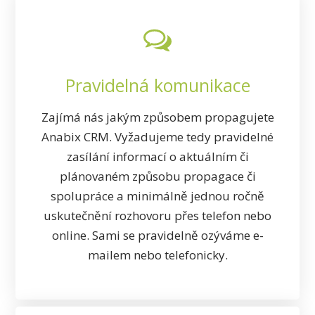
Pravidelná komunikace
Zajímá nás jakým způsobem propagujete
Anabix CRM. Vyžadujeme tedy pravidelné
zasílání informací o aktuálním či
plánovaném způsobu propagace či
spolupráce a minimálně jednou ročně
uskutečnění rozhovoru přes telefon nebo
online. Sami se pravidelně ozýváme e-
mailem nebo telefonicky.