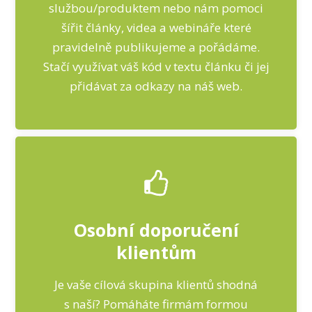
službou/produktem nebo nám pomoci
šířit články, videa a webináře které
pravidelně publikujeme a pořádáme.
Stačí využívat váš kód v textu článku či jej
přidávat za odkazy na náš web.
Osobní doporučení
klientům
Je vaše cílová skupina klientů shodná
s naší? Pomáháte firmám formou