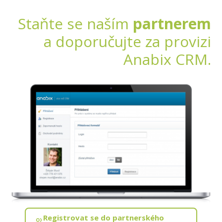
Staňte se naším
partnerem
a doporučujte za provizi
Anabix CRM.
Registrovat se do partnerského