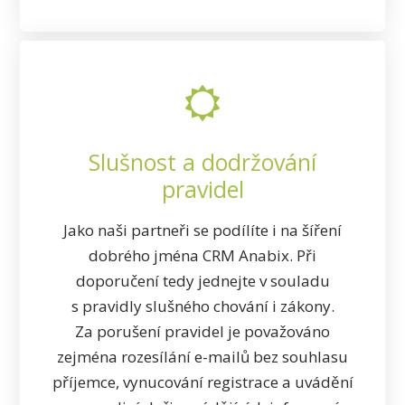
Slušnost a dodržování
pravidel
Jako naši partneři se podílíte i na šíření
dobrého jména CRM Anabix. Při
doporučení tedy jednejte v souladu
s pravidly slušného chování i zákony.
Za porušení pravidel je považováno
zejména rozesílání e-mailů bez souhlasu
příjemce, vynucování registrace a uvádění