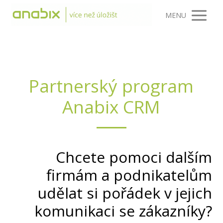
MENU
Partnerský program
Anabix CRM
Chcete pomoci dalším
firmám a podnikatelům
udělat si pořádek v jejich
komunikaci se zákazníky?