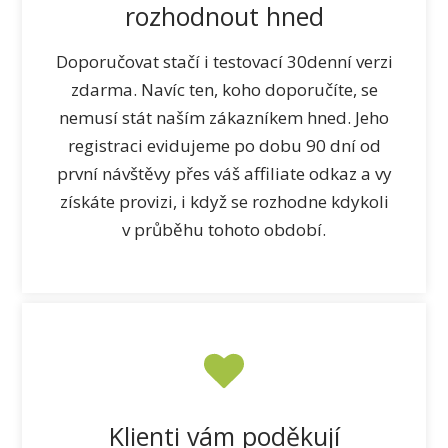
rozhodnout hned
Doporučovat stačí i testovací 30denní verzi
zdarma. Navíc ten, koho doporučíte, se
nemusí stát naším zákazníkem hned. Jeho
registraci evidujeme po dobu 90 dní od
první návštěvy přes váš affiliate odkaz a vy
získáte provizi, i když se rozhodne kdykoli
v průběhu tohoto období.
Klienti vám poděkují