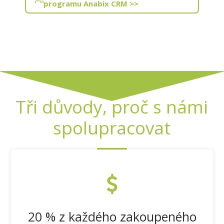
programu Anabix CRM >>
Tři důvody, proč s námi
spolupracovat
20 % z každého zakoupeného