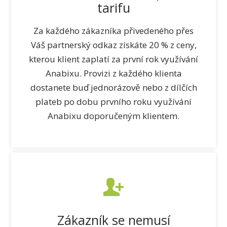
tarifu
Za každého zákazníka přivedeného přes
Váš partnerský odkaz získáte 20 % z ceny,
kterou klient zaplatí za první rok využívání
Anabixu. Provizi z každého klienta
dostanete buď jednorázově nebo z dílčích
plateb po dobu prvního roku využívání
Anabixu doporučeným klientem.
Zákazník se nemusí