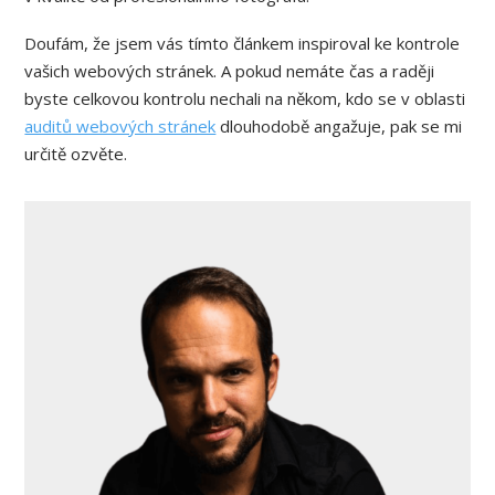
Doufám, že jsem vás tímto článkem inspiroval ke kontrole
vašich webových stránek. A pokud nemáte čas a raději
byste celkovou kontrolu nechali na někom, kdo se v oblasti
auditů webových stránek
dlouhodobě angažuje, pak se mi
určitě ozvěte.