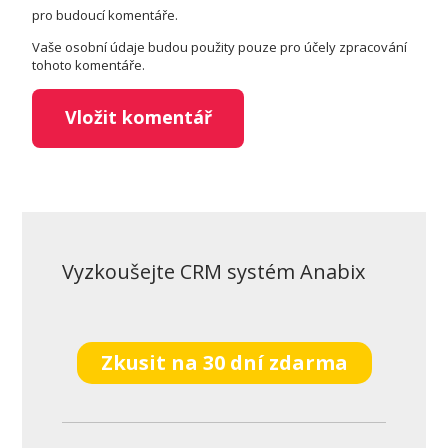
pro budoucí komentáře.
Vaše osobní údaje budou použity pouze pro účely zpracování
tohoto komentáře.
Vyzkoušejte CRM systém Anabix
Zkusit na 30 dní zdarma