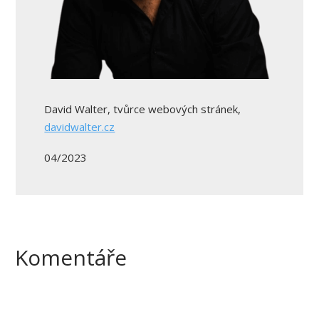
David Walter, tvůrce webových stránek,
davidwalter.cz
04/2023
Komentáře