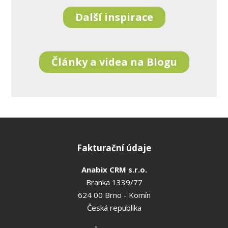
Další inspirace
Články a videa na Blogu
Fakturační údaje
Anabix CRM s.r.o.
Branka 1339/77
624 00 Brno - Komín
Česká republika