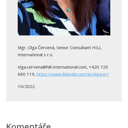
Mgr. Olga Červená, Senior Consultant HILL
International s r.o.
olga.cervena@hill-international.com, +420 720
660 119,
https://www.linkedin.com/in/olgacer/
10/2022
Komentáře