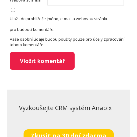
Uložit do prohlížeče jméno, e-mail a webovou stránku
pro budoucí komentáře.
Vaše osobní údaje budou použity pouze pro účely zpracování
tohoto komentáře.
Vyzkoušejte CRM systém Anabix
Zkusit na 30 dní zdarma