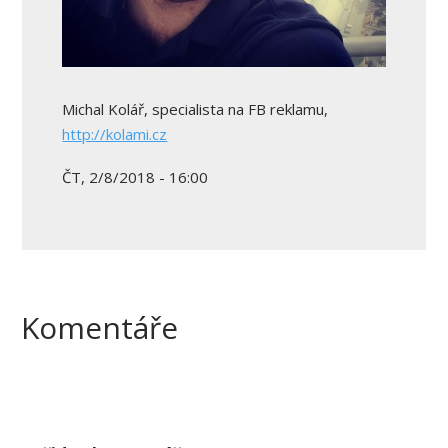
Michal Kolář, specialista na FB reklamu,
http://kolami.cz
ČT, 2/8/2018 - 16:00
Komentáře