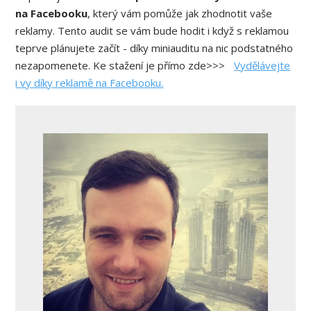
na Facebooku
, který vám pomůže jak zhodnotit vaše
reklamy. Tento audit se vám bude hodit i když s reklamou
teprve plánujete začít - díky miniauditu na nic podstatného
nezapomenete. Ke stažení je přímo zde>>>
Vydělávejte
i vy díky reklamě na Facebooku.