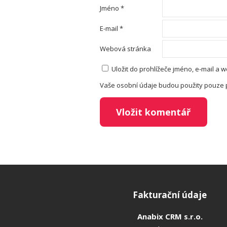
Jméno
*
E-mail
*
Webová stránka
Uložit do prohlížeče jméno, e-mail a
Vaše osobní údaje budou použity pouze 
Fakturační údaje
Anabix CRM s.r.o.