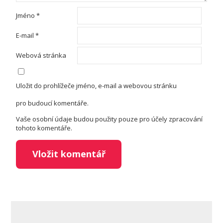
Jméno
*
E-mail
*
Webová stránka
Uložit do prohlížeče jméno, e-mail a webovou stránku
pro budoucí komentáře.
Vaše osobní údaje budou použity pouze pro účely zpracování
tohoto komentáře.