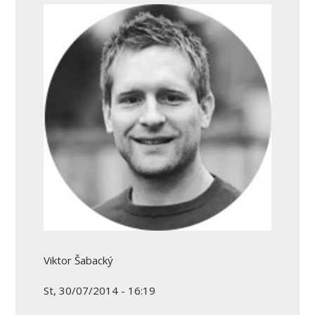
Viktor Šabacký
St, 30/07/2014 - 16:19