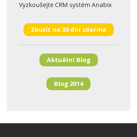
Vyzkoušejte CRM systém Anabix
Zkusit na 30 dní zdarma
Aktuální Blog
Blog 2014