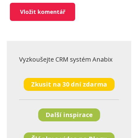
Vyzkoušejte CRM systém Anabix
Zkusit na 30 dní zdarma
Další inspirace