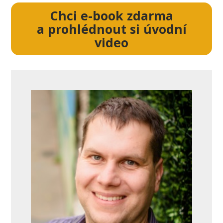
Chci e-book zdarma
a prohlédnout si úvodní
video