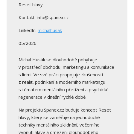
Reset hlavy
Kontakt: info@spanex.cz
LinkedIn:
michalhusak
05/2026
Michal Husák se dlouhodobě pohybuje
v prostředí obchodu, marketingu a komunikace
s lidmi. Ve své práci propojuje zkušenosti
z realit, podnikání a moderního marketingu
s tématem mentálního přetížení a psychické
regenerace v dnešní rychlé době.
Na projektu Spanex.cz buduje koncept Reset
hlavy, který se zaměřuje na jednoduché
techniky mentálního zklidnění, večerního
vypnutí hlavy a omezení dlouhodobého