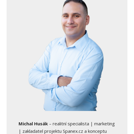
Michal Husák
– realitní specialista | marketing
| zakladatel projektu Spanex.cz a konceptu