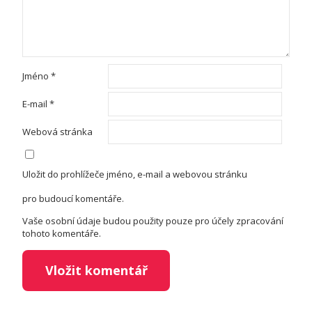
Jméno
*
E-mail
*
Webová stránka
Uložit do prohlížeče jméno, e-mail a webovou stránku
pro budoucí komentáře.
Vaše osobní údaje budou použity pouze pro účely zpracování
tohoto komentáře.