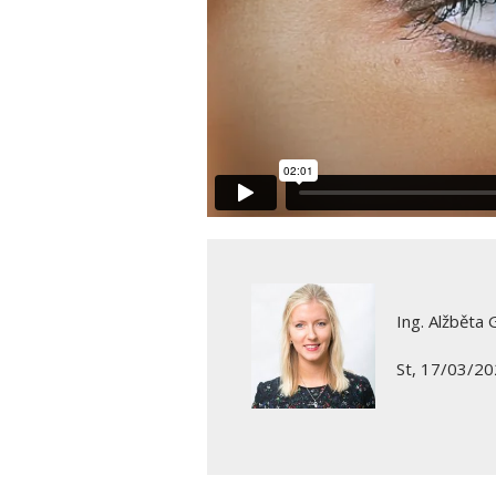
Ing. Alžběta 
St, 17/03/20