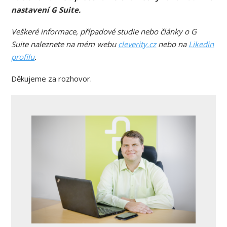
nastavení G Suite.
Veškeré informace, případové studie nebo články o G
Suite naleznete na mém webu
cleverity.cz
nebo na
Likedin
profilu
.
Děkujeme za rozhovor.