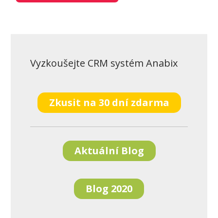
Vyzkoušejte CRM systém Anabix
Zkusit na 30 dní zdarma
Aktuální Blog
Blog 2020