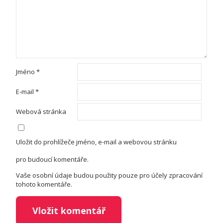
Jméno
*
E-mail
*
Webová stránka
Uložit do prohlížeče jméno, e-mail a webovou stránku
pro budoucí komentáře.
Vaše osobní údaje budou použity pouze pro účely zpracování
tohoto komentáře.