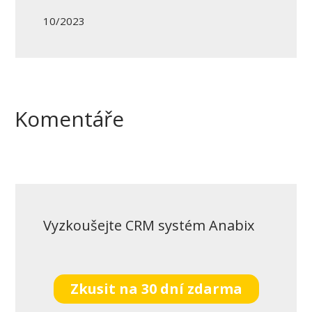
10/2023
Komentáře
Vyzkoušejte CRM systém Anabix
Zkusit na 30 dní zdarma