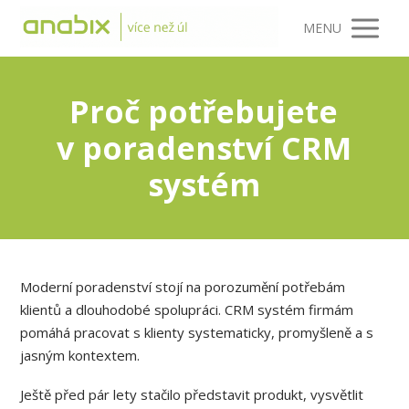
MENU
Proč potřebujete
v poradenství CRM
systém
Moderní poradenství stojí na porozumění potřebám
klientů a dlouhodobé spolupráci. CRM systém firmám
pomáhá pracovat s klienty systematicky, promyšleně a s
jasným kontextem.
Ještě před pár lety stačilo představit produkt, vysvětlit