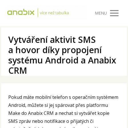
MENU
Vytváření aktivit SMS
a hovor díky propojení
systému Android a Anabix
CRM
Pokud máte mobilní telefon s operačním systémem
Android, můžete si jej spárovat přes platformu
Make do Anabix CRM a nechat si vytvářet kopie
SMS zpráv nebo notifikace o přijatých či