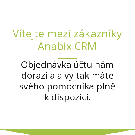
Vítejte mezi zákazníky
Anabix CRM
Objednávka účtu nám
dorazila a vy tak máte
svého pomocníka plně
k dispozici.