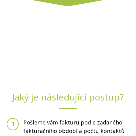
Jaký je následující postup?
Pošleme vám fakturu podle zadaného
1
fakturačního období a počtu kontaktů